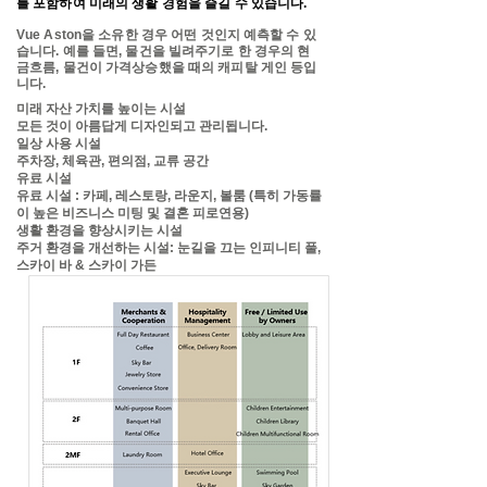
를 포함하여 미래의 생활 경험을 즐길 수 있습니다.
Vue Aston을 소유한 경우 어떤 것인지 예측할 수 있
습니다. 예를 들면, 물건을 빌려주기로 한 경우의 현
금흐름, 물건이 가격상승했을 때의 캐피탈 게인 등입
니다.
미래 자산 가치를 높이는 시설
모든 것이 아름답게 디자인되고 관리됩니다.
일상 사용 시설
주차장, 체육관, 편의점, 교류 공간
유료 시설
유료 시설 : 카페, 레스토랑, 라운지, 볼룸 (특히 가동률
이 높은 비즈니스 미팅 및 결혼 피로연용)
생활 환경을 향상시키는 시설
주거 환경을 개선하는 시설: 눈길을 끄는 인피니티 풀,
스카이 바 & 스카이 가든